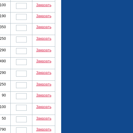
100
Заказать
190
Заказать
350
Заказать
250
Заказать
290
Заказать
490
Заказать
290
Заказать
250
Заказать
90
Заказать
100
Заказать
50
Заказать
790
Заказать